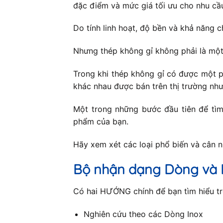
đặc điểm và mức giá tối ưu cho nhu cầ
Do tính linh hoạt, độ bền và khả năng c
Nhưng thép không gỉ không phải là một
Trong khi thép không gỉ có được một p
khác nhau được bán trên thị trường như
Một trong những bước đầu tiên để tìm 
phẩm của bạn.
Hãy xem xét các loại phổ biến và cân 
Bộ nhận dạng Dòng và 
Có hai HƯỚNG chính để bạn tìm hiểu trê
Nghiên cứu theo các Dòng Inox