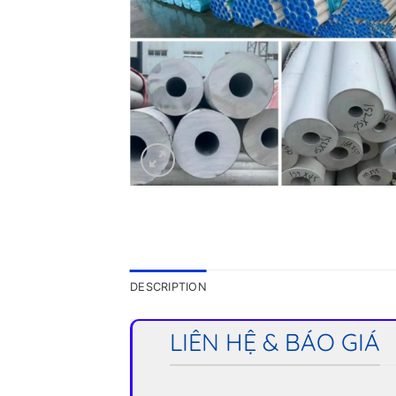
DESCRIPTION
LIÊN HỆ & BÁO GIÁ