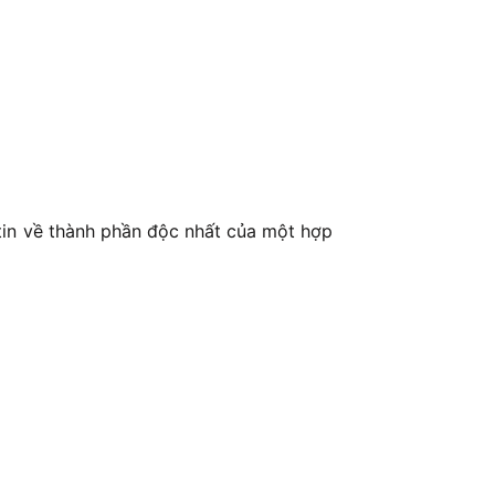
 tin về thành phần độc nhất của một hợp