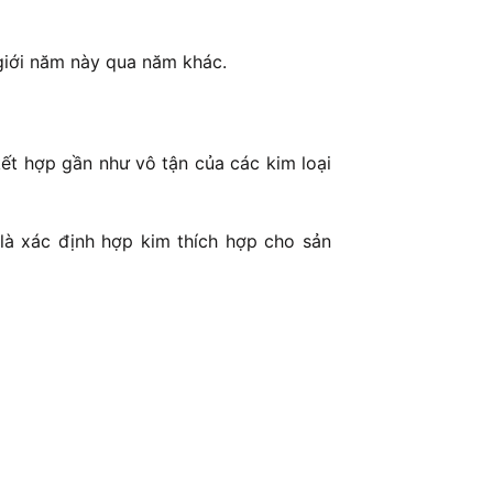
 giới năm này qua năm khác.
ết hợp gần như vô tận của các kim loại
 là xác định hợp kim thích hợp cho sản