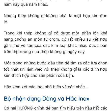
năm này qua năm khác.
Nhưng thép không gỉ không phải là một hợp kim đơn
lẻ.
Trong khi thép không gỉ có được một phần lớn khả
năng chống ăn mòn từ crom, có rất nhiều sự kết hợp
gần như vô tận của các kim loại khác nhau được bán
trên thị trường như thép không gỉ ngày nay.
Một trong những bước đầu tiên để tìm ra các lựa chọn
tốt nhất khi làm việc với thép không gỉ là xác định hợp
kim thích hợp cho sản phẩm của bạn.
Hãy xem xét các loại phổ biến và cân nhắc…
Bộ nhận dạng Dòng và Mác Inox
Có hai HƯỚNG chính để bạn tìm hiểu trên hầu hết các