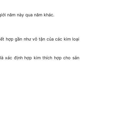
 giới năm này qua năm khác.
ết hợp gần như vô tận của các kim loại
 là xác định hợp kim thích hợp cho sản