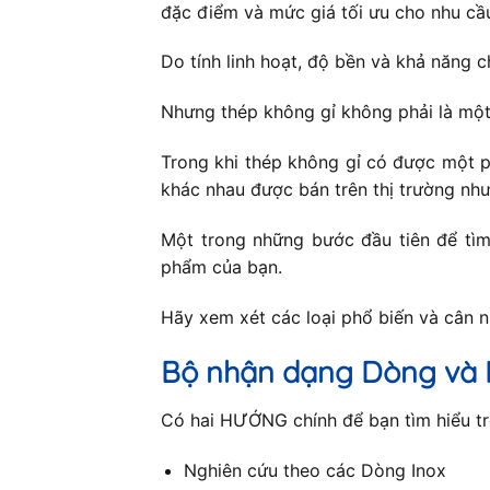
đặc điểm và mức giá tối ưu cho nhu cầ
Do tính linh hoạt, độ bền và khả năng c
Nhưng thép không gỉ không phải là một
Trong khi thép không gỉ có được một p
khác nhau được bán trên thị trường như
Một trong những bước đầu tiên để tìm 
phẩm của bạn.
Hãy xem xét các loại phổ biến và cân 
Bộ nhận dạng Dòng và 
Có hai HƯỚNG chính để bạn tìm hiểu trê
Nghiên cứu theo các Dòng Inox