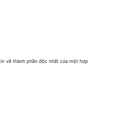
 tin về thành phần độc nhất của một hợp