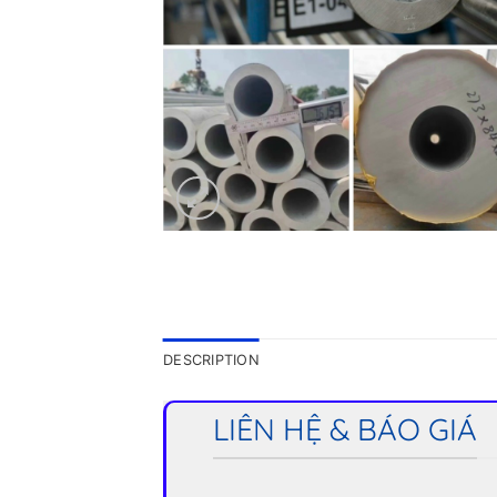
DESCRIPTION
LIÊN HỆ & BÁO GIÁ