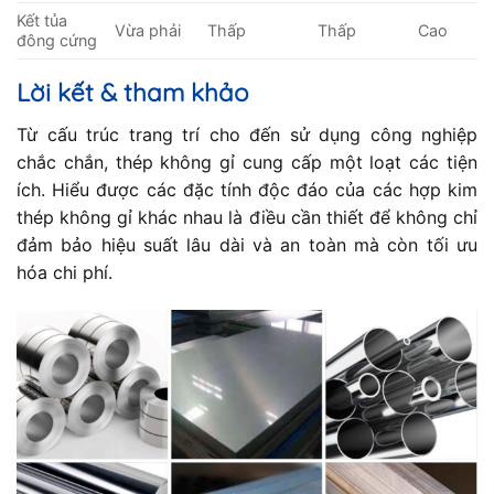
Kết tủa
Vừa phải
Thấp
Thấp
Cao
đông cứng
Lời kết & tham khảo
Từ cấu trúc trang trí cho đến sử dụng công nghiệp
chắc chắn, thép không gỉ cung cấp một loạt các tiện
ích. Hiểu được các đặc tính độc đáo của các hợp kim
thép không gỉ khác nhau là điều cần thiết để không chỉ
đảm bảo hiệu suất lâu dài và an toàn mà còn tối ưu
hóa chi phí.