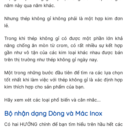
năm này qua năm khác.
Nhưng thép không gỉ không phải là một hợp kim đơn
lẻ.
Trong khi thép không gỉ có được một phần lớn khả
năng chống ăn mòn từ crom, có rất nhiều sự kết hợp
gần như vô tận của các kim loại khác nhau được bán
trên thị trường như thép không gỉ ngày nay.
Một trong những bước đầu tiên để tìm ra các lựa chọn
tốt nhất khi làm việc với thép không gỉ là xác định hợp
kim thích hợp cho sản phẩm của bạn.
Hãy xem xét các loại phổ biến và cân nhắc…
Bộ nhận dạng Dòng và Mác Inox
Có hai HƯỚNG chính để bạn tìm hiểu trên hầu hết các