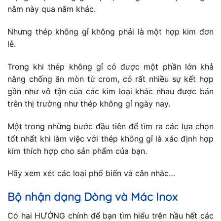
năm này qua năm khác.
Nhưng thép không gỉ không phải là một hợp kim đơn
lẻ.
Trong khi thép không gỉ có được một phần lớn khả
năng chống ăn mòn từ crom, có rất nhiều sự kết hợp
gần như vô tận của các kim loại khác nhau được bán
trên thị trường như thép không gỉ ngày nay.
Một trong những bước đầu tiên để tìm ra các lựa chọn
tốt nhất khi làm việc với thép không gỉ là xác định hợp
kim thích hợp cho sản phẩm của bạn.
Hãy xem xét các loại phổ biến và cân nhắc…
Bộ nhận dạng Dòng và Mác Inox
Có hai HƯỚNG chính để bạn tìm hiểu trên hầu hết các