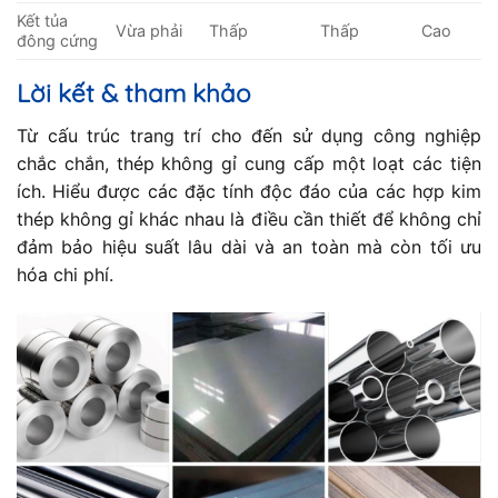
Kết tủa
Vừa phải
Thấp
Thấp
Cao
đông cứng
Lời kết & tham khảo
Từ cấu trúc trang trí cho đến sử dụng công nghiệp
chắc chắn, thép không gỉ cung cấp một loạt các tiện
ích. Hiểu được các đặc tính độc đáo của các hợp kim
thép không gỉ khác nhau là điều cần thiết để không chỉ
đảm bảo hiệu suất lâu dài và an toàn mà còn tối ưu
hóa chi phí.