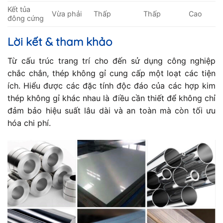
Kết tủa
Vừa phải
Thấp
Thấp
Cao
đông cứng
Lời kết & tham khảo
Từ cấu trúc trang trí cho đến sử dụng công nghiệp
chắc chắn, thép không gỉ cung cấp một loạt các tiện
ích. Hiểu được các đặc tính độc đáo của các hợp kim
thép không gỉ khác nhau là điều cần thiết để không chỉ
đảm bảo hiệu suất lâu dài và an toàn mà còn tối ưu
hóa chi phí.