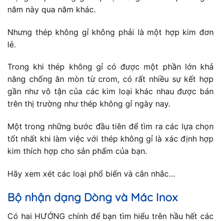
năm này qua năm khác.
Nhưng thép không gỉ không phải là một hợp kim đơn
lẻ.
Trong khi thép không gỉ có được một phần lớn khả
năng chống ăn mòn từ crom, có rất nhiều sự kết hợp
gần như vô tận của các kim loại khác nhau được bán
trên thị trường như thép không gỉ ngày nay.
Một trong những bước đầu tiên để tìm ra các lựa chọn
tốt nhất khi làm việc với thép không gỉ là xác định hợp
kim thích hợp cho sản phẩm của bạn.
Hãy xem xét các loại phổ biến và cân nhắc…
Bộ nhận dạng Dòng và Mác Inox
Có hai HƯỚNG chính để bạn tìm hiểu trên hầu hết các