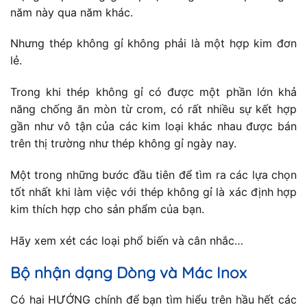
năm này qua năm khác.
Nhưng thép không gỉ không phải là một hợp kim đơn
lẻ.
Trong khi thép không gỉ có được một phần lớn khả
năng chống ăn mòn từ crom, có rất nhiều sự kết hợp
gần như vô tận của các kim loại khác nhau được bán
trên thị trường như thép không gỉ ngày nay.
Một trong những bước đầu tiên để tìm ra các lựa chọn
tốt nhất khi làm việc với thép không gỉ là xác định hợp
kim thích hợp cho sản phẩm của bạn.
Hãy xem xét các loại phổ biến và cân nhắc…
Bộ nhận dạng Dòng và Mác Inox
Có hai HƯỚNG chính để bạn tìm hiểu trên hầu hết các