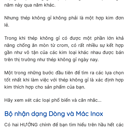
năm này qua năm khác.
Nhưng thép không gỉ không phải là một hợp kim đơn
lẻ.
Trong khi thép không gỉ có được một phần lớn khả
năng chống ăn mòn từ crom, có rất nhiều sự kết hợp
gần như vô tận của các kim loại khác nhau được bán
trên thị trường như thép không gỉ ngày nay.
Một trong những bước đầu tiên để tìm ra các lựa chọn
tốt nhất khi làm việc với thép không gỉ là xác định hợp
kim thích hợp cho sản phẩm của bạn.
Hãy xem xét các loại phổ biến và cân nhắc…
Bộ nhận dạng Dòng và Mác Inox
Có hai HƯỚNG chính để bạn tìm hiểu trên hầu hết các