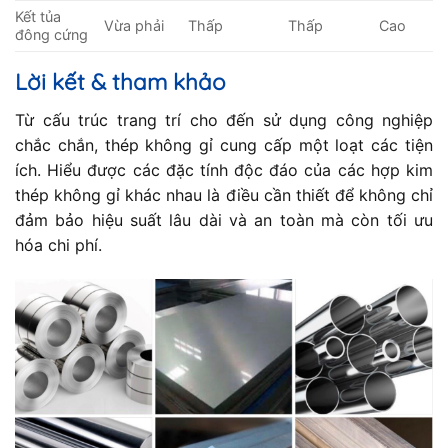
Kết tủa
Vừa phải
Thấp
Thấp
Cao
đông cứng
Lời kết & tham khảo
Từ cấu trúc trang trí cho đến sử dụng công nghiệp
chắc chắn, thép không gỉ cung cấp một loạt các tiện
ích. Hiểu được các đặc tính độc đáo của các hợp kim
thép không gỉ khác nhau là điều cần thiết để không chỉ
đảm bảo hiệu suất lâu dài và an toàn mà còn tối ưu
hóa chi phí.