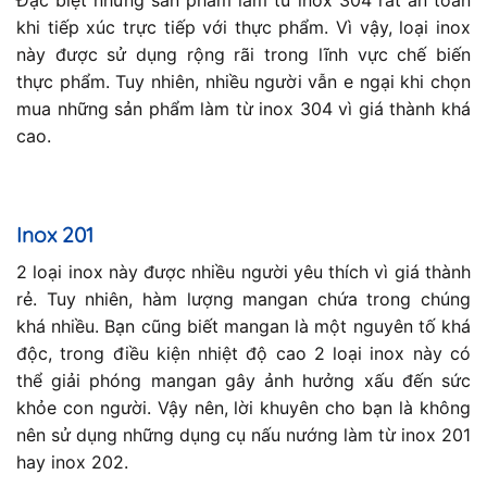
khi tiếp xúc trực tiếp với thực phẩm. Vì vậy, loại inox
này được sử dụng rộng rãi trong lĩnh vực chế biến
thực phẩm. Tuy nhiên, nhiều người vẫn e ngại khi chọn
mua những sản phẩm làm từ inox 304 vì giá thành khá
cao.
Inox 201
2 loại inox này được nhiều người yêu thích vì giá thành
rẻ. Tuy nhiên, hàm lượng mangan chứa trong chúng
khá nhiều. Bạn cũng biết mangan là một nguyên tố khá
độc, trong điều kiện nhiệt độ cao 2 loại inox này có
thể giải phóng mangan gây ảnh hưởng xấu đến sức
khỏe con người. Vậy nên, lời khuyên cho bạn là không
nên sử dụng những dụng cụ nấu nướng làm từ inox 201
hay inox 202.