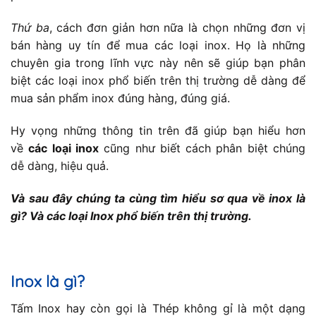
Thứ ba
, cách đơn giản hơn nữa là chọn những đơn vị
bán hàng uy tín để mua các loại inox. Họ là những
chuyên gia trong lĩnh vực này nên sẽ giúp bạn phân
biệt các loại inox phổ biến trên thị trường dễ dàng để
mua sản phẩm inox đúng hàng, đúng giá.
Hy vọng những thông tin trên đã giúp bạn hiểu hơn
về
các loại inox
cũng như biết cách phân biệt chúng
dễ dàng, hiệu quả.
Và sau đây chúng ta cùng tìm hiểu sơ qua về inox là
gì? Và các loại Inox phổ biến trên thị trường.
Inox là gì?
Tấm Inox hay còn gọi là Thép không gỉ là một dạng