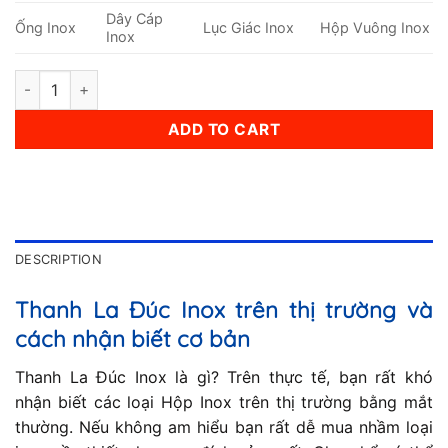
Dây Cáp
Ống Inox
Lục Giác Inox
Hộp Vuông Inox
Inox
Thanh La Đúc Inox 16x40mm quantity
ADD TO CART
DESCRIPTION
Thanh La Đúc Inox trên thị trường và
cách nhận biết cơ bản
Thanh La Đúc Inox là gì? Trên thực tế, bạn rất khó
nhận biết các loại Hộp Inox trên thị trường bằng mắt
thường. Nếu không am hiểu bạn rất dễ mua nhầm loại