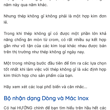
năm này qua năm khác.
Nhưng thép không gỉ không phải là một hợp kim đơn
lẻ.
Trong khi thép không gỉ có được một phần lớn khả
năng chống ăn mòn từ crom, có rất nhiều sự kết hợp
gần như vô tận của các kim loại khác nhau được bán
trên thị trường như thép không gỉ ngày nay.
Một trong những bước đầu tiên để tìm ra các lựa chọn
tốt nhất khi làm việc với thép không gỉ là xác định hợp
kim thích hợp cho sản phẩm của bạn.
Hãy xem xét các loại phổ biến và cân nhắc…
Bộ nhận dạng Dòng và Mác Inox
Có hai HƯỚNG chính để bạn tìm hiểu trên hầu hết các