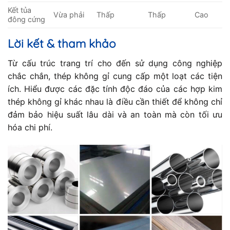
Kết tủa
Vừa phải
Thấp
Thấp
Cao
đông cứng
Lời kết & tham khảo
Từ cấu trúc trang trí cho đến sử dụng công nghiệp
chắc chắn, thép không gỉ cung cấp một loạt các tiện
ích. Hiểu được các đặc tính độc đáo của các hợp kim
thép không gỉ khác nhau là điều cần thiết để không chỉ
đảm bảo hiệu suất lâu dài và an toàn mà còn tối ưu
hóa chi phí.