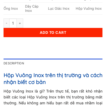
Dây Cáp
Ống Inox
Lục Giác Inox
Hộp Vuông Inox
Inox
Hộp Vuông Inox 60x60mm quantity
ADD TO CART
DESCRIPTION
Hộp Vuông Inox trên thị trường và cách
nhận biết cơ bản
Hộp Vuông Inox là gì? Trên thực tế, bạn rất khó nhận
biết các loại Hộp Vuông Inox trên thị trường bằng mắt
thường. Nếu không am hiểu bạn rất dễ mua nhầm loại