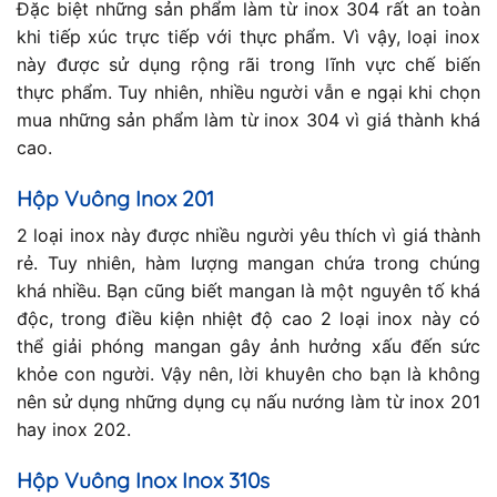
Đặc biệt những sản phẩm làm từ inox 304 rất an toàn
khi tiếp xúc trực tiếp với thực phẩm. Vì vậy, loại inox
này được sử dụng rộng rãi trong lĩnh vực chế biến
thực phẩm. Tuy nhiên, nhiều người vẫn e ngại khi chọn
mua những sản phẩm làm từ inox 304 vì giá thành khá
cao.
Hộp Vuông Inox 201
2 loại inox này được nhiều người yêu thích vì giá thành
rẻ. Tuy nhiên, hàm lượng mangan chứa trong chúng
khá nhiều. Bạn cũng biết mangan là một nguyên tố khá
độc, trong điều kiện nhiệt độ cao 2 loại inox này có
thể giải phóng mangan gây ảnh hưởng xấu đến sức
khỏe con người. Vậy nên, lời khuyên cho bạn là không
nên sử dụng những dụng cụ nấu nướng làm từ inox 201
hay inox 202.
Hộp Vuông Inox Inox 310s