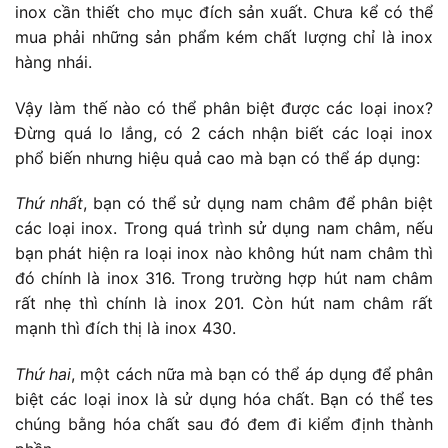
inox cần thiết cho mục đích sản xuất. Chưa kể có thể
mua phải những sản phẩm kém chất lượng chỉ là inox
hàng nhái.
Vậy làm thế nào có thể phân biệt được các loại inox?
Đừng quá lo lắng, có 2 cách nhận biết các loại inox
phổ biến nhưng hiệu quả cao mà bạn có thể áp dụng:
Thứ nhất
, bạn có thể sử dụng nam châm để phân biệt
các loại inox. Trong quá trình sử dụng nam châm, nếu
bạn phát hiện ra loại inox nào không hút nam châm thì
đó chính là inox 316. Trong trường hợp hút nam châm
rất nhẹ thì chính là inox 201. Còn hút nam châm rất
mạnh thì đích thị là inox 430.
Thứ hai
, một cách nữa mà bạn có thể áp dụng để phân
biệt các loại inox là sử dụng hóa chất. Bạn có thể tes
chúng bằng hóa chất sau đó đem đi kiểm định thành