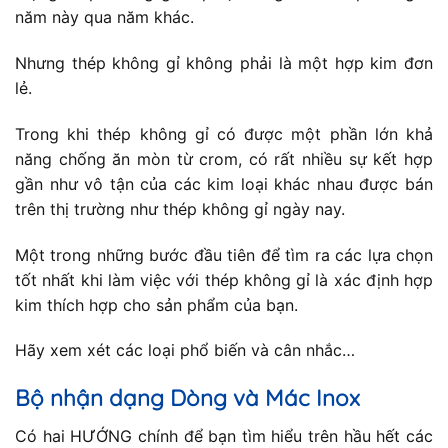
năm này qua năm khác.
Nhưng thép không gỉ không phải là một hợp kim đơn
lẻ.
Trong khi thép không gỉ có được một phần lớn khả
năng chống ăn mòn từ crom, có rất nhiều sự kết hợp
gần như vô tận của các kim loại khác nhau được bán
trên thị trường như thép không gỉ ngày nay.
Một trong những bước đầu tiên để tìm ra các lựa chọn
tốt nhất khi làm việc với thép không gỉ là xác định hợp
kim thích hợp cho sản phẩm của bạn.
Hãy xem xét các loại phổ biến và cân nhắc…
Bộ nhận dạng Dòng và Mác Inox
Có hai HƯỚNG chính để bạn tìm hiểu trên hầu hết các