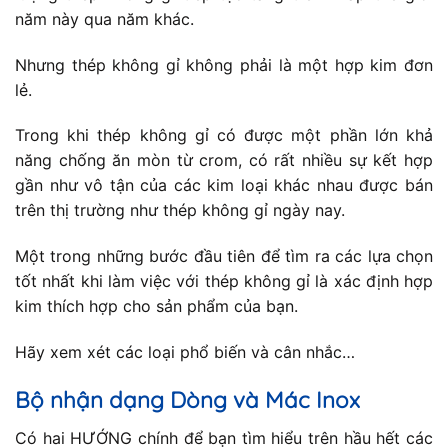
năm này qua năm khác.
Nhưng thép không gỉ không phải là một hợp kim đơn
lẻ.
Trong khi thép không gỉ có được một phần lớn khả
năng chống ăn mòn từ crom, có rất nhiều sự kết hợp
gần như vô tận của các kim loại khác nhau được bán
trên thị trường như thép không gỉ ngày nay.
Một trong những bước đầu tiên để tìm ra các lựa chọn
tốt nhất khi làm việc với thép không gỉ là xác định hợp
kim thích hợp cho sản phẩm của bạn.
Hãy xem xét các loại phổ biến và cân nhắc…
Bộ nhận dạng Dòng và Mác Inox
Có hai HƯỚNG chính để bạn tìm hiểu trên hầu hết các