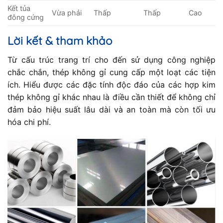
Kết tủa
Vừa phải
Thấp
Thấp
Cao
đông cứng
Lời kết & tham khảo
Từ cấu trúc trang trí cho đến sử dụng công nghiệp
chắc chắn, thép không gỉ cung cấp một loạt các tiện
ích. Hiểu được các đặc tính độc đáo của các hợp kim
thép không gỉ khác nhau là điều cần thiết để không chỉ
đảm bảo hiệu suất lâu dài và an toàn mà còn tối ưu
hóa chi phí.