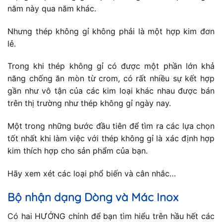
năm này qua năm khác.
Nhưng thép không gỉ không phải là một hợp kim đơn
lẻ.
Trong khi thép không gỉ có được một phần lớn khả
năng chống ăn mòn từ crom, có rất nhiều sự kết hợp
gần như vô tận của các kim loại khác nhau được bán
trên thị trường như thép không gỉ ngày nay.
Một trong những bước đầu tiên để tìm ra các lựa chọn
tốt nhất khi làm việc với thép không gỉ là xác định hợp
kim thích hợp cho sản phẩm của bạn.
Hãy xem xét các loại phổ biến và cân nhắc…
Bộ nhận dạng Dòng và Mác Inox
Có hai HƯỚNG chính để bạn tìm hiểu trên hầu hết các